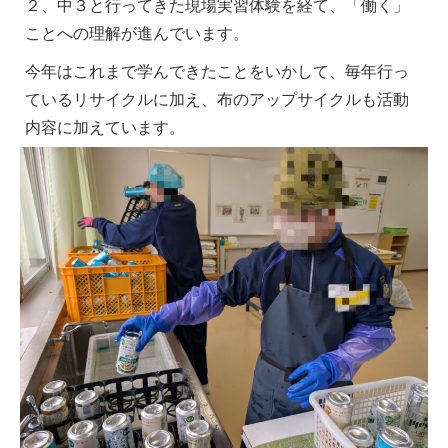
２、中３と行ってきた現場実習体験を経て、「働く」
ことへの理解が進んでいます。
今年はこれまで学んできたことをいかして、毎年行っ
ているリサイクルに加え、布のアップサイクルも活動
内容に加えています。