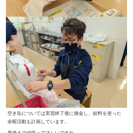
空き缶については実習終了後に換金し、給料を使った
余暇活動も計画しています。
最後まで頑張ってほしいですね。