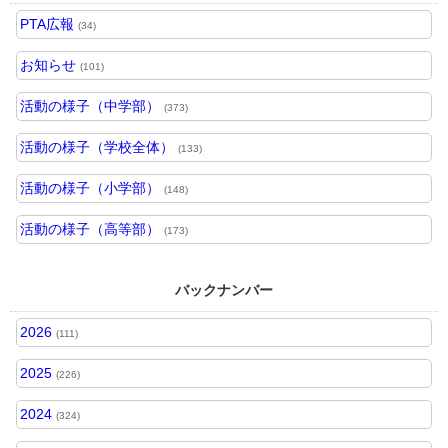
PTA広報
(34)
お知らせ
(101)
活動の様子（中学部）
(373)
活動の様子（学校全体）
(133)
活動の様子（小学部）
(148)
活動の様子（高等部）
(173)
バックナンバー
2026
(111)
2025
(226)
2024
(324)