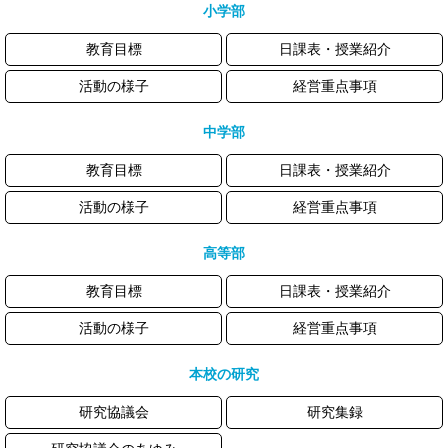
小学部
教育目標
日課表・授業紹介
活動の様子
経営重点事項
中学部
教育目標
日課表・授業紹介
活動の様子
経営重点事項
高等部
教育目標
日課表・授業紹介
活動の様子
経営重点事項
本校の研究
研究協議会
研究集録