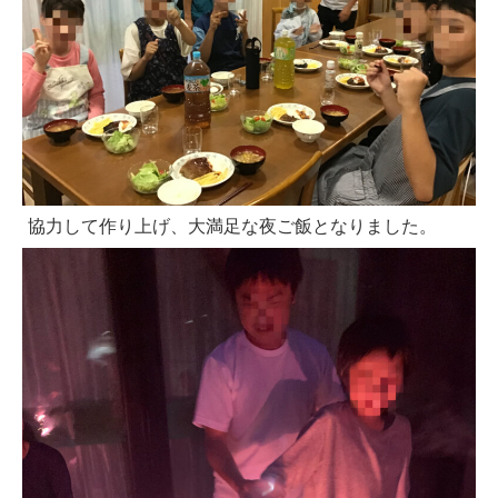
協力して作り上げ、大満足な夜ご飯となりました。