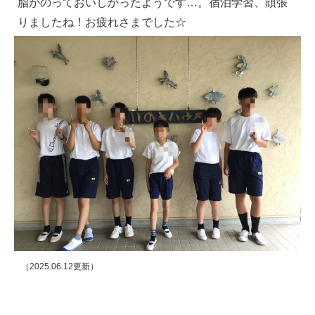
脂がのっておいしかったようです…。宿泊学習、頑張
りましたね！お疲れさまでした☆
（2025.06.12更新）