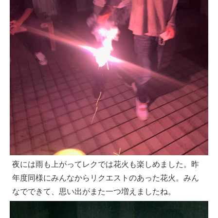
夜には雨も上がってレクでは花火も楽しめました。昨
年度同様にみんなからリクエストのあった花火。みん
なでできて、思い出がまた一つ増えましたね。