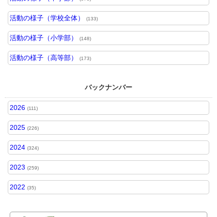
活動の様子（学校全体）
(133)
活動の様子（小学部）
(148)
活動の様子（高等部）
(173)
バックナンバー
2026
(111)
2025
(226)
2024
(324)
2023
(259)
2022
(35)