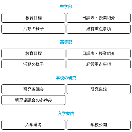
中学部
教育目標
日課表・授業紹介
活動の様子
経営重点事項
高等部
教育目標
日課表・授業紹介
活動の様子
経営重点事項
本校の研究
研究協議会
研究集録
研究協議会のあゆみ
入学案内
入学選考
学校公開