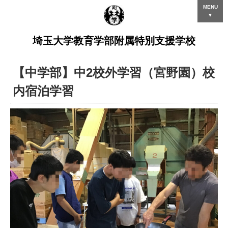
MENU
▼
埼玉大学教育学部附属特別支援学校
【中学部】中2校外学習（宮野園）校
内宿泊学習