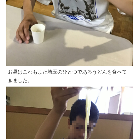
お昼はこれもまた埼玉のひとつであるうどんを食べて
きました。