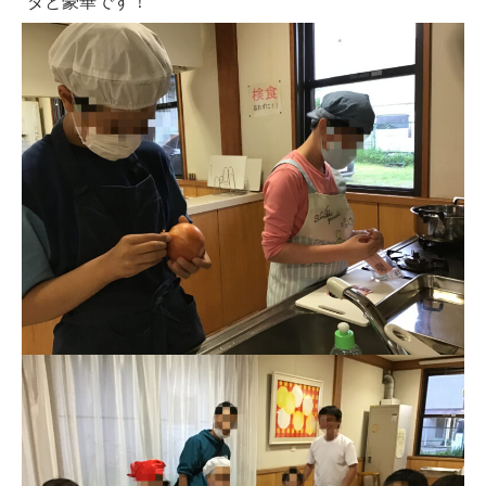
ダと豪華です！