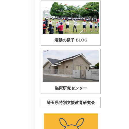
活動の様子 BLOG
臨床研究センター
埼玉県特別支援教育研究会