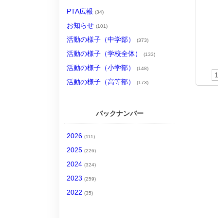
PTA広報
(34)
お知らせ
(101)
活動の様子（中学部）
(373)
活動の様子（学校全体）
(133)
活動の様子（小学部）
(148)
1
活動の様子（高等部）
(173)
バックナンバー
2026
(111)
2025
(226)
2024
(324)
2023
(259)
2022
(35)