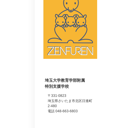
埼玉大学教育学部附属
特別支援学校
〒331-0823
埼玉県さいたま市北区日進町
2-480
電話 048-663-6803