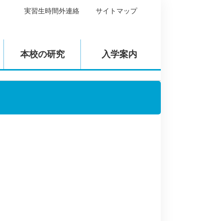
実習生時間外連絡
サイトマップ
本校の研究
入学案内