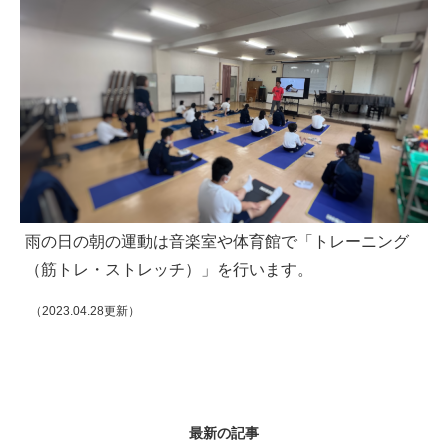
雨の日の朝の運動は音楽室や体育館で「トレーニング
（筋トレ・ストレッチ）」を行います。
（2023.04.28更新）
最新の記事