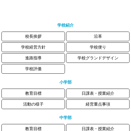
学校紹介
校長挨拶
沿革
学校経営方針
学校便り
進路指導
学校グランドデザイン
学校評価
小学部
教育目標
日課表・授業紹介
活動の様子
経営重点事項
中学部
教育目標
日課表・授業紹介