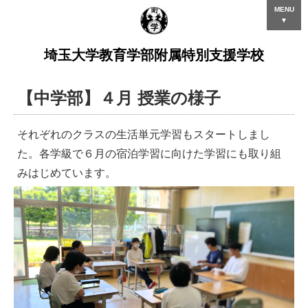
MENU
▼
埼玉大学教育学部附属特別支援学校
【中学部】４月 授業の様子
それぞれのクラスの生活単元学習もスタートしまし
た。各学級で６月の宿泊学習に向けた学習にも取り組
みはじめています。