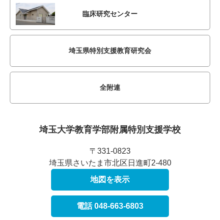
臨床研究センター
埼玉県特別支援教育研究会
全附連
埼玉大学教育学部附属
特別支援学校
〒331-0823
埼玉県さいたま市北区日進町2-480
地図を表示
電話 048-663-6803