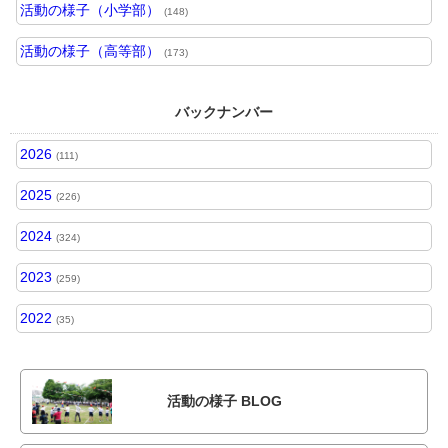
活動の様子（小学部）
(148)
活動の様子（高等部）
(173)
バックナンバー
2026
(111)
2025
(226)
2024
(324)
2023
(259)
2022
(35)
活動の様子 BLOG