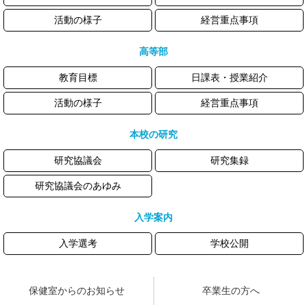
活動の様子
経営重点事項
高等部
教育目標
日課表・授業紹介
活動の様子
経営重点事項
本校の研究
研究協議会
研究集録
研究協議会のあゆみ
入学案内
入学選考
学校公開
保健室からのお知らせ
卒業生の方へ