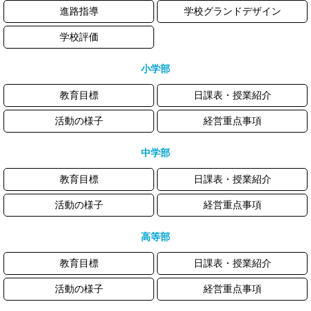
進路指導
学校グランドデザイン
学校評価
小学部
教育目標
日課表・授業紹介
活動の様子
経営重点事項
中学部
教育目標
日課表・授業紹介
活動の様子
経営重点事項
高等部
教育目標
日課表・授業紹介
活動の様子
経営重点事項