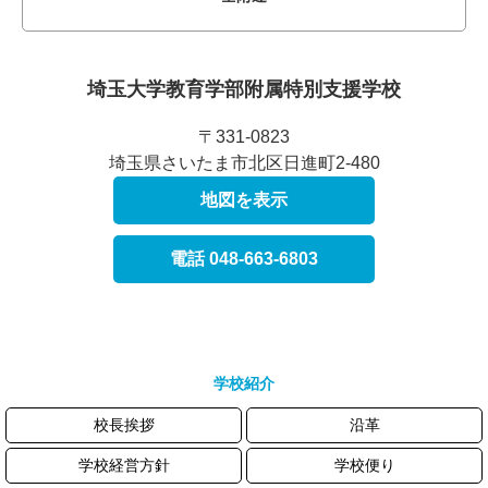
埼玉大学教育学部附属
特別支援学校
〒331-0823
埼玉県さいたま市北区日進町2-480
地図を表示
電話 048-663-6803
学校紹介
校長挨拶
沿革
学校経営方針
学校便り