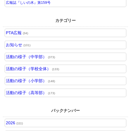
広報誌『しいの木』第159号
カテゴリー
PTA広報
(34)
お知らせ
(101)
活動の様子（中学部）
(373)
活動の様子（学校全体）
(133)
活動の様子（小学部）
(148)
活動の様子（高等部）
(173)
バックナンバー
2026
(111)