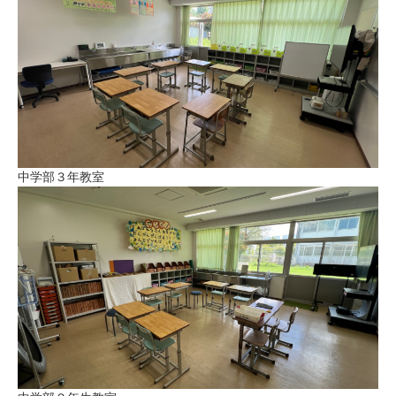
中学部３年教室