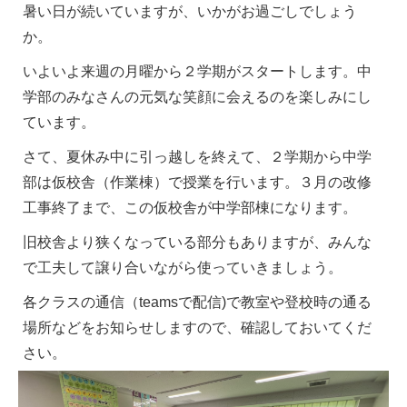
暑い日が続いていますが、いかがお過ごしでしょう
か。
いよいよ来週の月曜から２学期がスタートします。中
学部のみなさんの元気な笑顔に会えるのを楽しみにし
ています。
さて、夏休み中に引っ越しを終えて、２学期から中学
部は仮校舎（作業棟）で授業を行います。３月の改修
工事終了まで、この仮校舎が中学部棟になります。
旧校舎より狭くなっている部分もありますが、みんな
で工夫して譲り合いながら使っていきましょう。
各クラスの通信（teamsで配信)で教室や登校時の通る
場所などをお知らせしますので、確認しておいてくだ
さい。