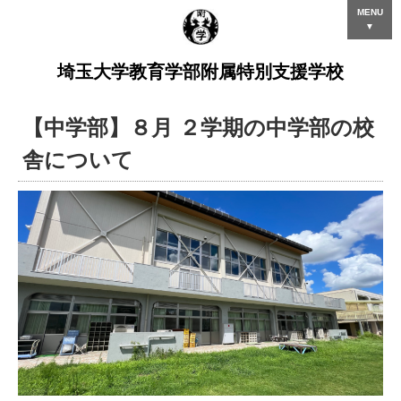
MENU
▼
埼玉大学教育学部附属特別支援学校
【中学部】８月 ２学期の中学部の校
舎について