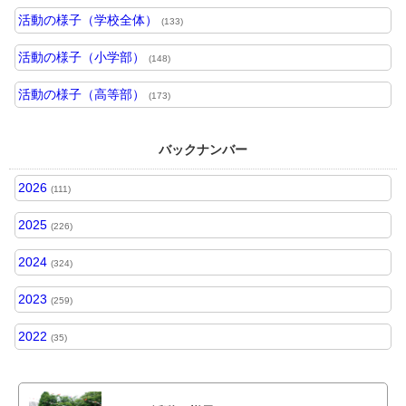
活動の様子（学校全体）
(133)
活動の様子（小学部）
(148)
活動の様子（高等部）
(173)
バックナンバー
2026
(111)
2025
(226)
2024
(324)
2023
(259)
2022
(35)