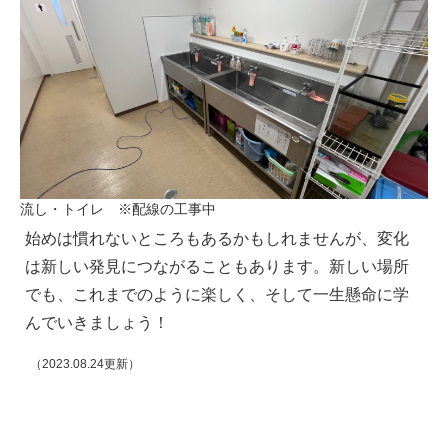
流し・トイレ ※配線の工事中
始めは慣れないところもあるかもしれませんが、変化
は新しい発見につながることもあります。新しい場所
でも、これまでのように楽しく、そして一生懸命に学
んでいきましょう！
（2023.08.24更新）