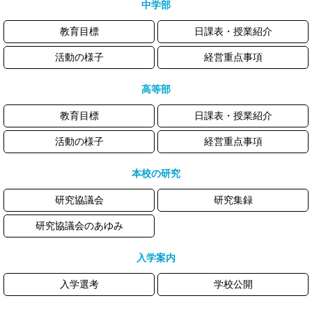
中学部
教育目標
日課表・授業紹介
活動の様子
経営重点事項
高等部
教育目標
日課表・授業紹介
活動の様子
経営重点事項
本校の研究
研究協議会
研究集録
研究協議会のあゆみ
入学案内
入学選考
学校公開