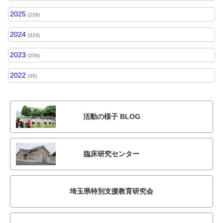
2025
(226)
2024
(324)
2023
(259)
2022
(35)
活動の様子 BLOG
臨床研究センター
埼玉県特別支援教育研究会