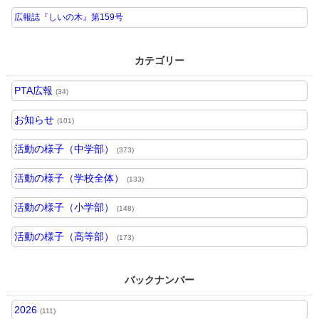
広報誌『しいの木』第159号
カテゴリー
PTA広報
(34)
お知らせ
(101)
活動の様子（中学部）
(373)
活動の様子（学校全体）
(133)
活動の様子（小学部）
(148)
活動の様子（高等部）
(173)
バックナンバー
2026
(111)