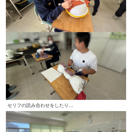
セリフの読み合わせをしたり…