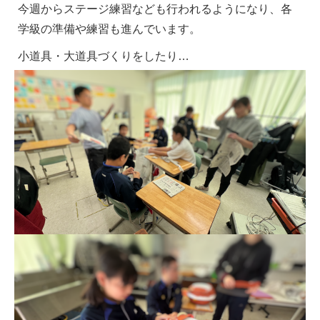
今週からステージ練習なども行われるようになり、各
学級の準備や練習も進んでいます。
小道具・大道具づくりをしたり…