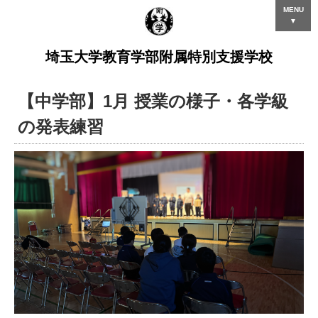
MENU
▼
埼玉大学教育学部附属特別支援学校
【中学部】1月 授業の様子・各学級
の発表練習