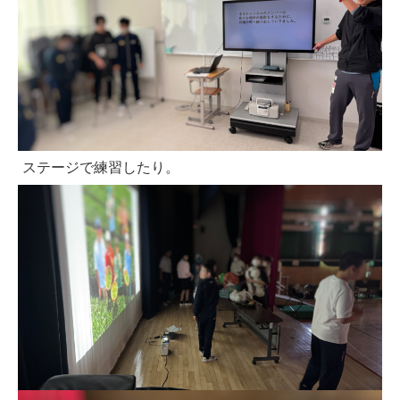
ステージで練習したり。