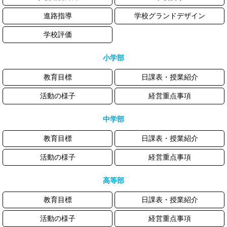
進路指導
学校グランドデザイン
学校評価
小学部
教育目標
日課表・授業紹介
活動の様子
経営重点事項
中学部
教育目標
日課表・授業紹介
活動の様子
経営重点事項
高等部
教育目標
日課表・授業紹介
活動の様子
経営重点事項