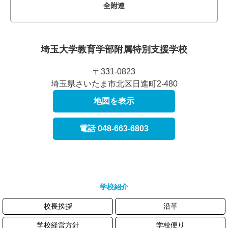
全附連
埼玉大学教育学部附属
特別支援学校
〒331-0823
埼玉県さいたま市北区日進町2-480
地図を表示
電話 048-663-6803
学校紹介
校長挨拶
沿革
学校経営方針
学校便り