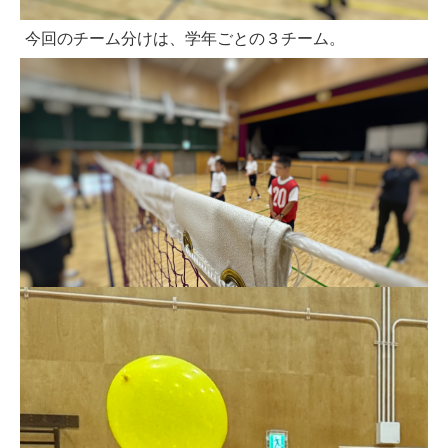
今回のチーム分けは、学年ごとの３チーム。