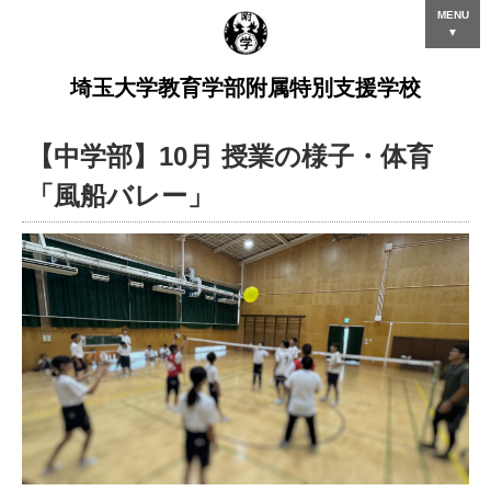
MENU
▼
埼玉大学教育学部附属特別支援学校
【中学部】10月 授業の様子・体育
「風船バレー」