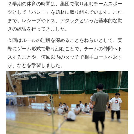
２学期の体育の時間は、集団で取り組むチームスポー
ツとして「バレー」を題材に取り組んでいます。これ
まで、レシーブやトス、アタックといった基本的な動
きの練習を行ってきました。
今回はルールの理解を深めることをねらいとして、実
際にゲーム形式で取り組むことで、チームの仲間へト
スすることや、何回以内のタッチで相手コートへ返す
か、などを学習しました。