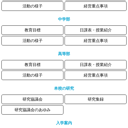
活動の様子
経営重点事項
中学部
教育目標
日課表・授業紹介
活動の様子
経営重点事項
高等部
教育目標
日課表・授業紹介
活動の様子
経営重点事項
本校の研究
研究協議会
研究集録
研究協議会のあゆみ
入学案内