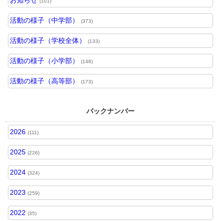
お知らせ
(101)
活動の様子（中学部）
(373)
活動の様子（学校全体）
(133)
活動の様子（小学部）
(148)
活動の様子（高等部）
(173)
バックナンバー
2026
(111)
2025
(226)
2024
(324)
2023
(259)
2022
(35)