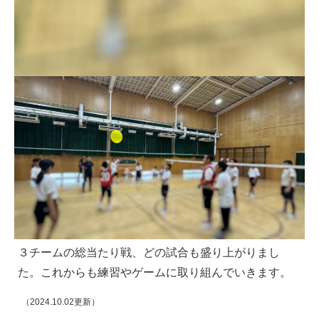
３チームの総当たり戦、どの試合も盛り上がりまし
た。これからも練習やゲームに取り組んでいきます。
（2024.10.02更新）