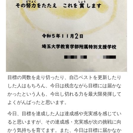
目標の周数を走り切ったり、自己ベストを更新したり
した人はもちろん、今日は残念ながら目標には届かな
かったという人も、今出し切れる力を最大限発揮して
よくがんばったと思います。
今日、目標を達成した人は達成感や充実感を感じてい
ると思いますが、その達成感・充実感が次の挑戦に向
かう気持ちを育てます。また、今日は目標に届かなか