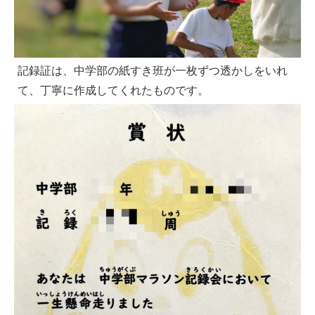
記録証は、中学部の紙すき班が一枚ずつ透かしをいれ
て、丁寧に作成してくれたものです。