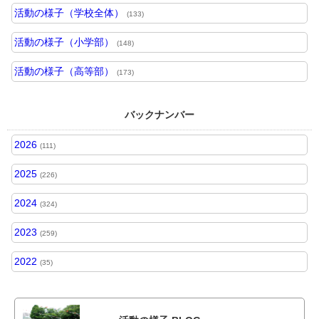
活動の様子（学校全体）
(133)
活動の様子（小学部）
(148)
活動の様子（高等部）
(173)
バックナンバー
2026
(111)
2025
(226)
2024
(324)
2023
(259)
2022
(35)