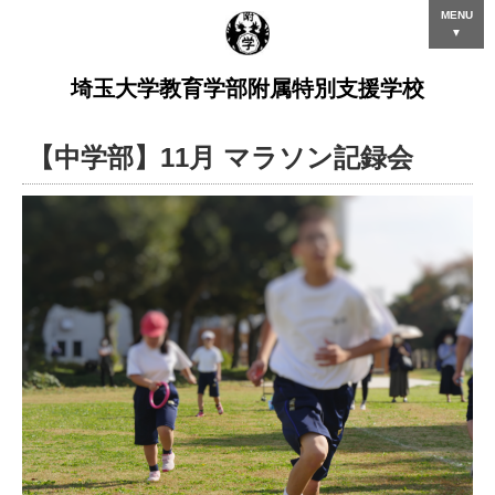
MENU
▼
埼玉大学教育学部附属特別支援学校
【中学部】11月 マラソン記録会