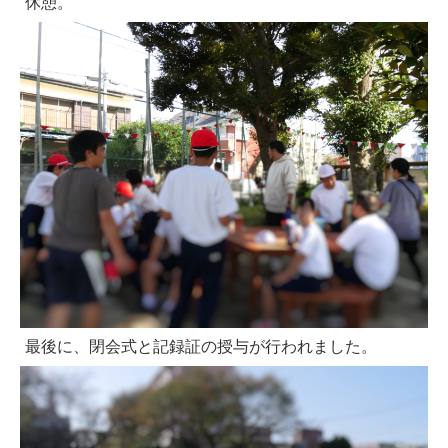
休憩。
最後に、閉会式と記録証の授与が行われました。