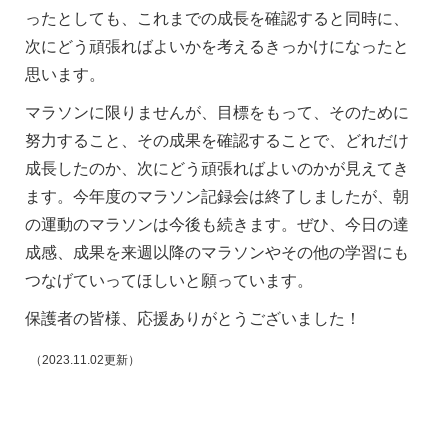
ったとしても、これまでの成長を確認すると同時に、
次にどう頑張ればよいかを考えるきっかけになったと
思います。
マラソンに限りませんが、目標をもって、そのために
努力すること、その成果を確認することで、どれだけ
成長したのか、次にどう頑張ればよいのかが見えてき
ます。今年度のマラソン記録会は終了しましたが、朝
の運動のマラソンは今後も続きます。ぜひ、今日の達
成感、成果を来週以降のマラソンやその他の学習にも
つなげていってほしいと願っています。
保護者の皆様、応援ありがとうございました！
（2023.11.02更新）