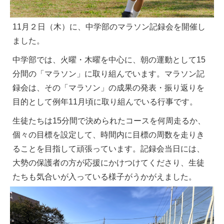
11月２日（木）に、中学部のマラソン記録会を開催し
ました。
中学部では、火曜・木曜を中心に、朝の運動として15
分間の「マラソン」に取り組んでいます。マラソン記
録会は、その「マラソン」の成果の発表・振り返りを
目的として例年11月頃に取り組んでいる行事です。
生徒たちは15分間で決められたコースを何周走るか、
個々の目標を設定して、時間内に目標の周数を走りき
ることを目指して頑張っています。記録会当日には、
大勢の保護者の方が応援にかけつけてくださり、生徒
たちも気合いが入っている様子がうかがえました。