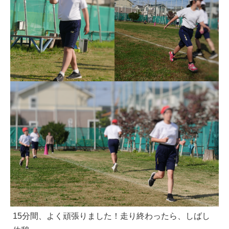
15分間、よく頑張りました！走り終わったら、しばし