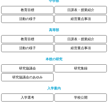
中学部
教育目標
日課表・授業紹介
活動の様子
経営重点事項
高等部
教育目標
日課表・授業紹介
活動の様子
経営重点事項
本校の研究
研究協議会
研究集録
研究協議会のあゆみ
入学案内
入学選考
学校公開