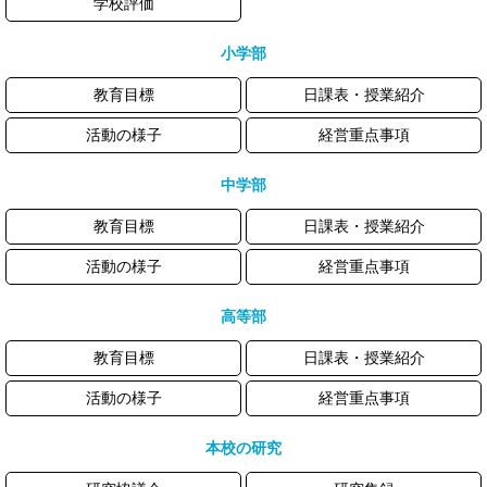
学校評価
小学部
教育目標
日課表・授業紹介
活動の様子
経営重点事項
中学部
教育目標
日課表・授業紹介
活動の様子
経営重点事項
高等部
教育目標
日課表・授業紹介
活動の様子
経営重点事項
本校の研究