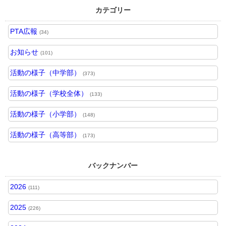
カテゴリー
PTA広報
(34)
お知らせ
(101)
活動の様子（中学部）
(373)
活動の様子（学校全体）
(133)
活動の様子（小学部）
(148)
活動の様子（高等部）
(173)
バックナンバー
2026
(111)
2025
(226)