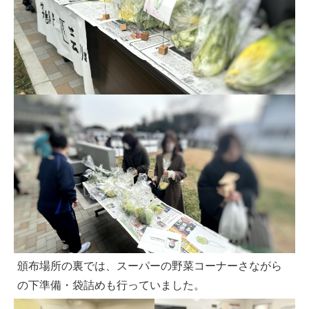
頒布場所の裏では、スーパーの野菜コーナーさながら
の下準備・袋詰めも行っていました。