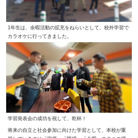
1年生は、余暇活動の拡充をねらいとして、校外学習で
カラオケに行ってきました。
学習発表会の成功を祝して、乾杯！
将来の自立と社会参加に向けた学習として、本校が重