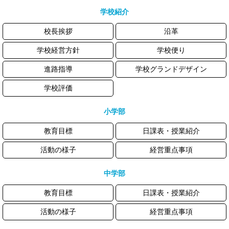
学校紹介
校長挨拶
沿革
学校経営方針
学校便り
進路指導
学校グランドデザイン
学校評価
小学部
教育目標
日課表・授業紹介
活動の様子
経営重点事項
中学部
教育目標
日課表・授業紹介
活動の様子
経営重点事項