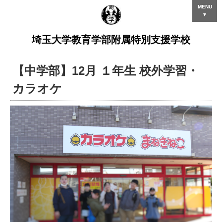
MENU
▼
埼玉大学教育学部附属特別支援学校
【中学部】12月 １年生 校外学習・
カラオケ