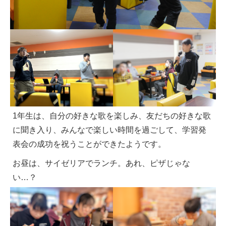
1年生は、自分の好きな歌を楽しみ、友だちの好きな歌
に聞き入り、みんなで楽しい時間を過ごして、学習発
表会の成功を祝うことができたようです。
お昼は、サイゼリアでランチ。あれ、ピザじゃな
い…？