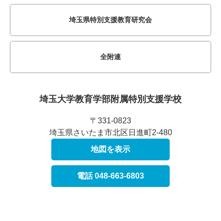
埼玉県特別支援教育研究会
全附連
埼玉大学教育学部附属
特別支援学校
〒331-0823
埼玉県さいたま市北区日進町2-480
地図を表示
電話 048-663-6803