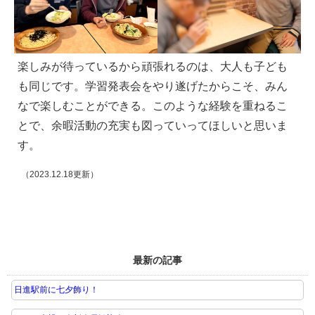
楽しみが待っているから頑張れるのは、大人も子ども
も同じです。学習発表会をやり遂げたからこそ、みん
なで楽しむことができる。このような経験を重ねるこ
とで、余暇活動の充実も図っていってほしいと思いま
す。
（2023.12.18更新）
最新の記事
日進駅前に七夕飾り！