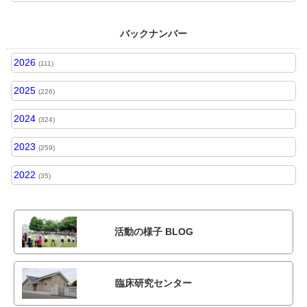
バックナンバー
2026
(111)
2025
(226)
2024
(324)
2023
(259)
2022
(35)
活動の様子 BLOG
臨床研究センター