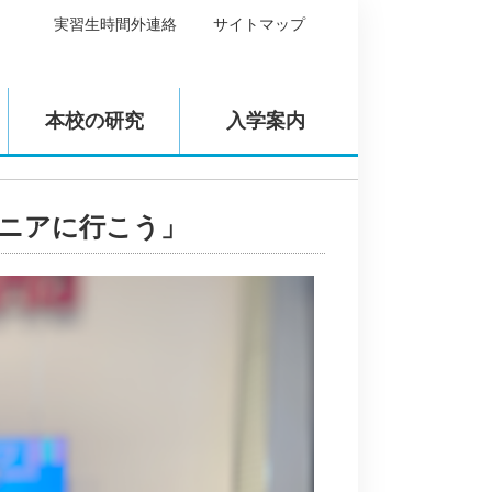
実習生時間外連絡
サイトマップ
本校の研究
入学案内
ザニアに行こう」