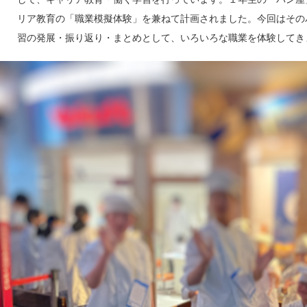
リア教育の「職業模擬体験」を兼ねて計画されました。今回はその
習の発展・振り返り・まとめとして、いろいろな職業を体験してき