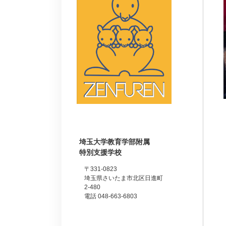
埼玉大学教育学部附属
特別支援学校
〒331-0823
埼玉県さいたま市北区日進町
2-480
電話 048-663-6803