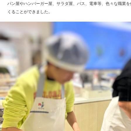
パン屋やハンバーガー屋、サラダ屋、バス、電車等、色々な職業を
くることができました。