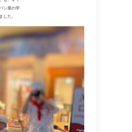
パン屋の学
ました。