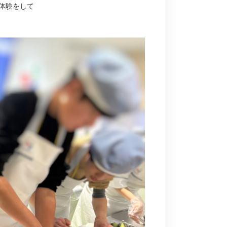
体験をして