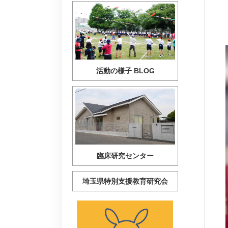
活動の様子 BLOG
臨床研究センター
埼玉県特別支援教育研究会