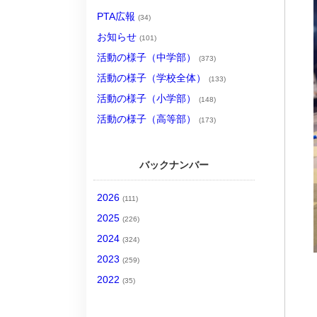
PTA広報
(34)
お知らせ
(101)
活動の様子（中学部）
(373)
活動の様子（学校全体）
(133)
活動の様子（小学部）
(148)
活動の様子（高等部）
(173)
バックナンバー
2026
(111)
2025
(226)
2024
(324)
2023
(259)
2022
(35)