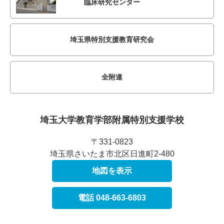
臨床研究センター
埼玉県特別支援教育研究会
全附連
埼玉大学教育学部附属
特別支援学校
〒331-0823
埼玉県さいたま市北区日進町2-480
地図を表示
電話 048-663-6803