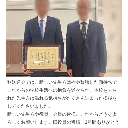
歓送迎会では、新しい先生方はやや緊張した面持ちで
これからの学校生活への抱負を述べられ、本校を去ら
れた先生方は溢れる気持ちがたくさん詰まった挨拶を
してくださいました。
新しい先生方や役員、会員の皆様、これからどうぞよ
ろしくお願いします。旧役員の皆様、1年間ありがとう