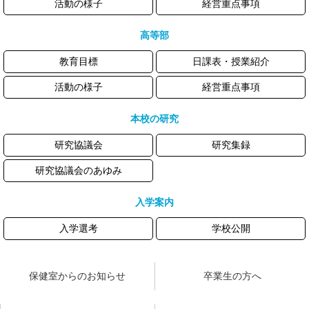
活動の様子
経営重点事項
高等部
教育目標
日課表・授業紹介
活動の様子
経営重点事項
本校の研究
研究協議会
研究集録
研究協議会のあゆみ
入学案内
入学選考
学校公開
保健室からのお知らせ
卒業生の方へ