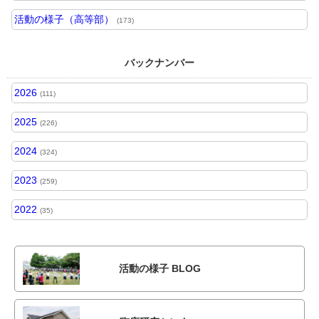
活動の様子（高等部）
(173)
バックナンバー
2026
(111)
2025
(226)
2024
(324)
2023
(259)
2022
(35)
活動の様子 BLOG