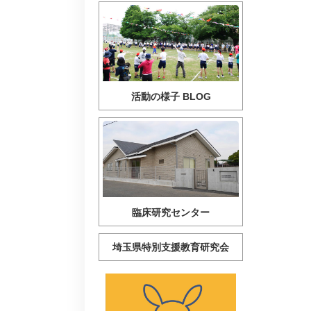
活動の様子 BLOG
臨床研究センター
埼玉県特別支援教育研究会