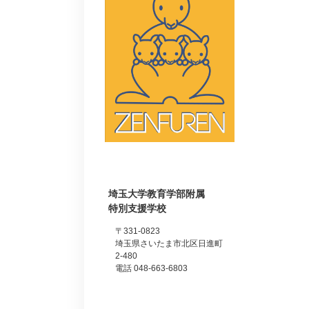
埼玉大学教育学部附属
特別支援学校
〒331-0823
埼玉県さいたま市北区日進町
2-480
電話 048-663-6803