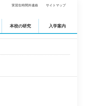
実習生時間外連絡
サイトマップ
本校の研究
入学案内