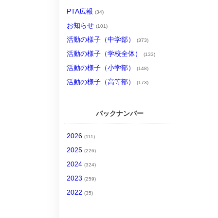
PTA広報
(34)
お知らせ
(101)
活動の様子（中学部）
(373)
活動の様子（学校全体）
(133)
活動の様子（小学部）
(148)
活動の様子（高等部）
(173)
バックナンバー
2026
(111)
2025
(226)
2024
(324)
2023
(259)
2022
(35)