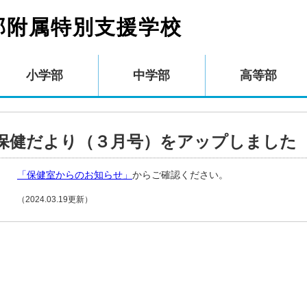
部附属特別支援学校
小学部
中学部
高等部
保健だより（３月号）をアップしました
「保健室からのお知らせ」
からご確認ください。
（2024.03.19更新）