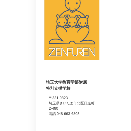
埼玉大学教育学部附属
特別支援学校
〒331-0823
埼玉県さいたま市北区日進町
2-480
電話 048-663-6803