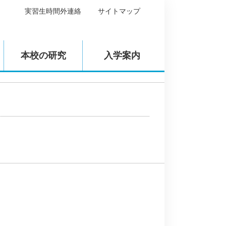
実習生時間外連絡
サイトマップ
本校の研究
入学案内