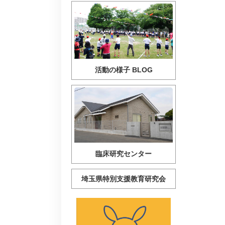
活動の様子 BLOG
臨床研究センター
埼玉県特別支援教育研究会