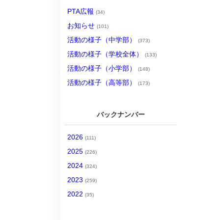
PTA広報
(34)
お知らせ
(101)
活動の様子（中学部）
(373)
活動の様子（学校全体）
(133)
活動の様子（小学部）
(148)
活動の様子（高等部）
(173)
バックナンバー
2026
(111)
2025
(226)
2024
(324)
2023
(259)
2022
(35)