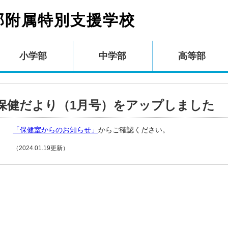
部附属特別支援学校
小学部
中学部
高等部
保健だより（1月号）をアップしました
「保健室からのお知らせ」
からご確認ください。
（2024.01.19更新）