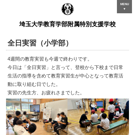
MENU
▼
埼玉大学教育学部附属特別支援学校
全日実習（小学部）
4週間の教育実習も今週で終わりです。
今日は「全日実習」と言って、登校から下校まで日常
生活の指導を含めて教育実習生が中心となって教育活
動に取り組む日でした。
実習の先生方、お疲れさまでした。