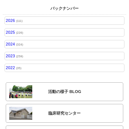
バックナンバー
2026
(111)
2025
(226)
2024
(324)
2023
(259)
2022
(35)
活動の様子 BLOG
臨床研究センター