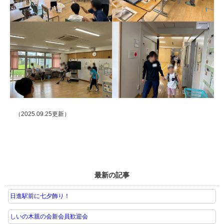
（2025.09.25更新）
最新の記事
日進駅前に七夕飾り！
しいの木親の会新会員歓迎会