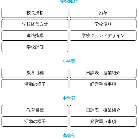
学校紹介
校長挨拶
沿革
学校経営方針
学校便り
進路指導
学校グランドデザイン
学校評価
小学部
教育目標
日課表・授業紹介
活動の様子
経営重点事項
中学部
教育目標
日課表・授業紹介
活動の様子
経営重点事項
高等部