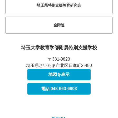
埼玉県特別支援教育研究会
全附連
埼玉大学教育学部附属
特別支援学校
〒331-0823
埼玉県さいたま市北区日進町2-480
地図を表示
電話 048-663-6803