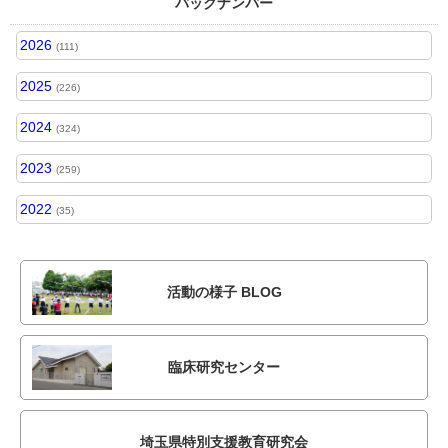
バックナンバー
2026
(111)
2025
(226)
2024
(324)
2023
(259)
2022
(35)
活動の様子 BLOG
臨床研究センター
埼玉県特別支援教育研究会