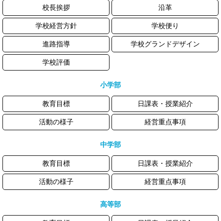
校長挨拶
沿革
学校経営方針
学校便り
進路指導
学校グランドデザイン
学校評価
小学部
教育目標
日課表・授業紹介
活動の様子
経営重点事項
中学部
教育目標
日課表・授業紹介
活動の様子
経営重点事項
高等部