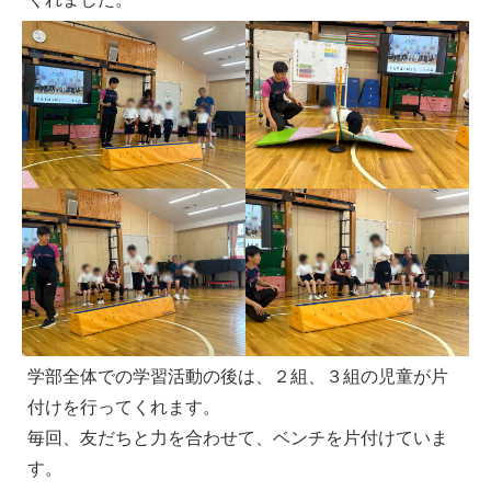
学部全体での学習活動の後は、２組、３組の児童が片
付けを行ってくれます。
毎回、友だちと力を合わせて、ベンチを片付けていま
す。