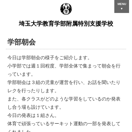
MENU
▼
埼玉大学教育学部附属特別支援学校
学部朝会
今日は学部朝会の様子をご紹介します。
小学部では週１回程度、学部全体で集まって朝会を行
っています。
学部朝会は３組の児童が運営を行い、お話を聞いたり
レクを行ったりします。
また、各クラスがどのような学習をしているのか発表
し合う場も設けています。
今日の発表は１組さん。
体育で頑張っているサーキット運動の一部を発表して
くれました。