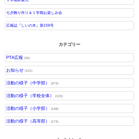
七夕飾り作り＆１学期お楽しみ会
広報誌『しいの木』第159号
カテゴリー
PTA広報
(34)
お知らせ
(101)
活動の様子（中学部）
(373)
活動の様子（学校全体）
(133)
活動の様子（小学部）
(148)
活動の様子（高等部）
(173)