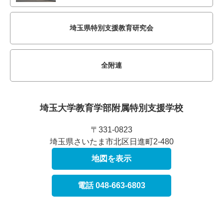
埼玉県特別支援教育研究会
全附連
埼玉大学教育学部附属
特別支援学校
〒331-0823
埼玉県さいたま市北区日進町2-480
地図を表示
電話 048-663-6803