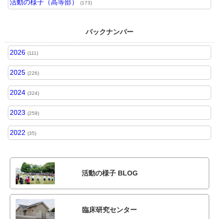
活動の様子（高等部）
(173)
バックナンバー
2026
(111)
2025
(226)
2024
(324)
2023
(259)
2022
(35)
活動の様子 BLOG
臨床研究センター