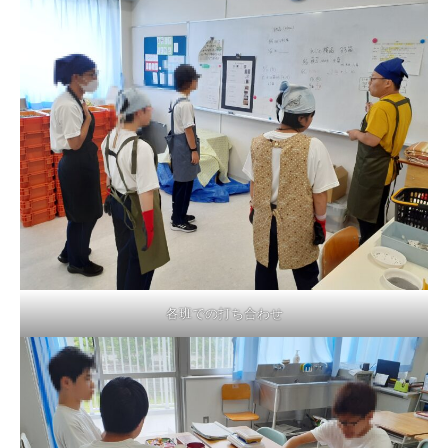
各班での打ち合わせ