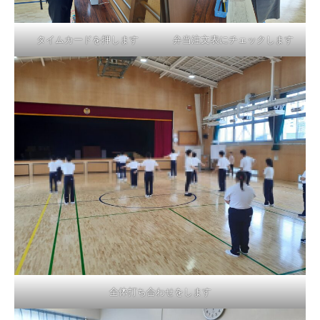
タイムカードを押します
弁当注文表にチェックします
全体打ち合わせをします