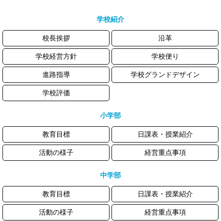
学校紹介
校長挨拶
沿革
学校経営方針
学校便り
進路指導
学校グランドデザイン
学校評価
小学部
教育目標
日課表・授業紹介
活動の様子
経営重点事項
中学部
教育目標
日課表・授業紹介
活動の様子
経営重点事項