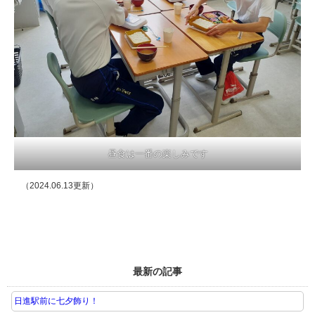
昼食は一番の楽しみです
（2024.06.13更新）
最新の記事
日進駅前に七夕飾り！