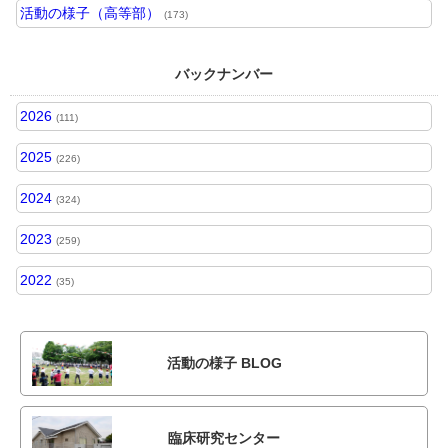
活動の様子（高等部）
(173)
バックナンバー
2026
(111)
2025
(226)
2024
(324)
2023
(259)
2022
(35)
活動の様子 BLOG
臨床研究センター