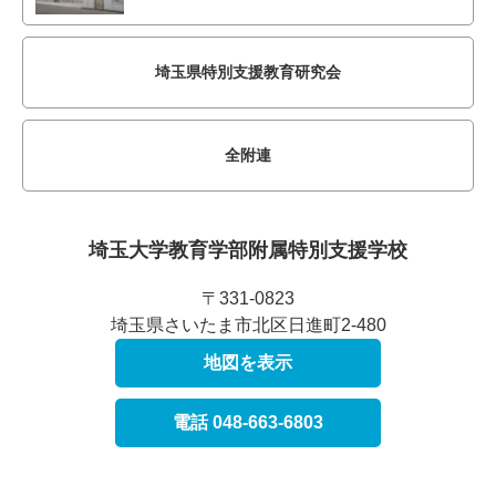
埼玉県特別支援教育研究会
全附連
埼玉大学教育学部附属
特別支援学校
〒331-0823
埼玉県さいたま市北区日進町2-480
地図を表示
電話 048-663-6803