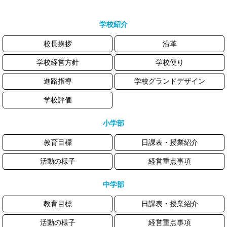
学校紹介
校長挨拶
沿革
学校経営方針
学校便り
進路指導
学校グランドデザイン
学校評価
小学部
教育目標
日課表・授業紹介
活動の様子
経営重点事項
中学部
教育目標
日課表・授業紹介
活動の様子
経営重点事項