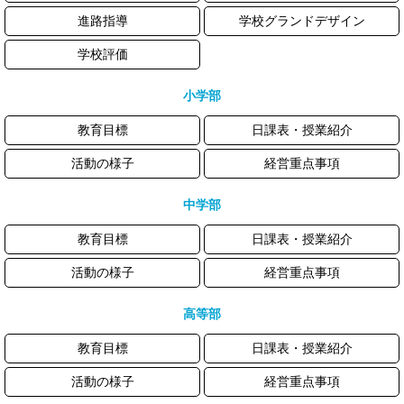
進路指導
学校グランドデザイン
学校評価
小学部
教育目標
日課表・授業紹介
活動の様子
経営重点事項
中学部
教育目標
日課表・授業紹介
活動の様子
経営重点事項
高等部
教育目標
日課表・授業紹介
活動の様子
経営重点事項