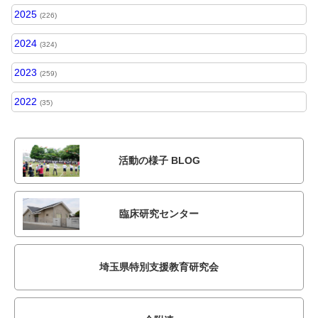
2025
(226)
2024
(324)
2023
(259)
2022
(35)
活動の様子 BLOG
臨床研究センター
埼玉県特別支援教育研究会