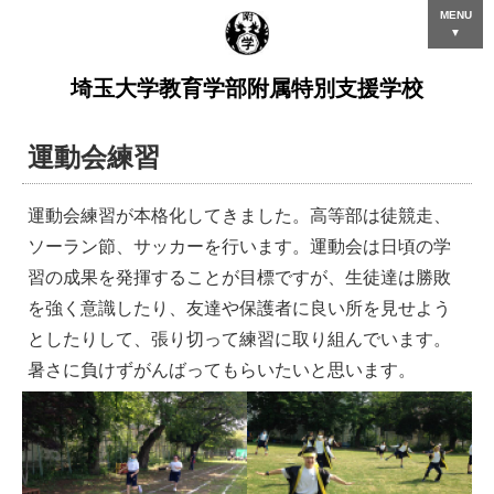
MENU
▼
埼玉大学教育学部附属特別支援学校
運動会練習
運動会練習が本格化してきました。高等部は徒競走、
ソーラン節、サッカーを行います。運動会は日頃の学
習の成果を発揮することが目標ですが、生徒達は勝敗
を強く意識したり、友達や保護者に良い所を見せよう
としたりして、張り切って練習に取り組んでいます。
暑さに負けずがんばってもらいたいと思います。