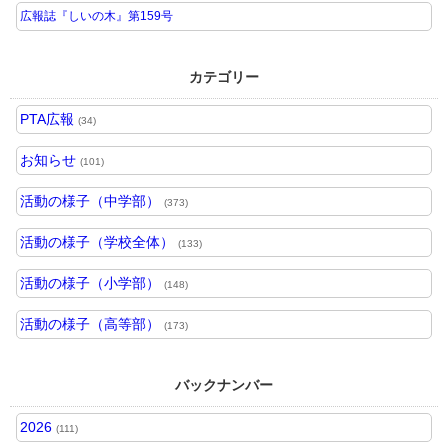
広報誌『しいの木』第159号
カテゴリー
PTA広報
(34)
お知らせ
(101)
活動の様子（中学部）
(373)
活動の様子（学校全体）
(133)
活動の様子（小学部）
(148)
活動の様子（高等部）
(173)
バックナンバー
2026
(111)