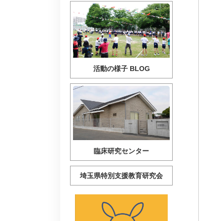
活動の様子 BLOG
臨床研究センター
埼玉県特別支援教育研究会