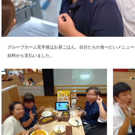
グループホーム見学後はお昼ごはん。自分たちの食べたいメニュー
給料から支払いました。