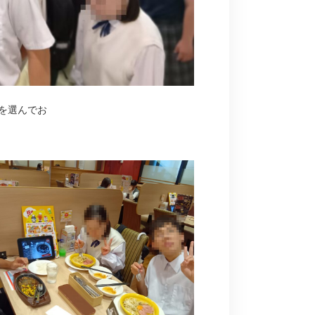
を選んでお