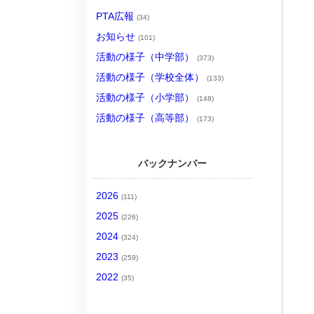
PTA広報
(34)
お知らせ
(101)
活動の様子（中学部）
(373)
活動の様子（学校全体）
(133)
活動の様子（小学部）
(148)
活動の様子（高等部）
(173)
バックナンバー
2026
(111)
2025
(226)
2024
(324)
2023
(259)
2022
(35)