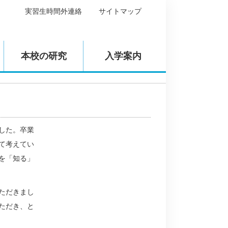
実習生時間外連絡
サイトマップ
本校の研究
入学案内
した。卒業
て考えてい
を「知る」
ただきまし
ただき、と