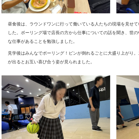
昼食後は、ラウンドワンに行って働いている人たちの現場を見せて
した。ボーリング場で店長の方から仕事についての話を聞き、世の
な仕事があることを勉強しました。
見学後はみんなでボーリング！ピンが倒れるごとに大盛り上がり。
が出るとお互い喜び合う姿が見られました。