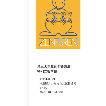
埼玉大学教育学部附属
特別支援学校
〒331-0823
埼玉県さいたま市北区日進町
2-480
電話 048-663-6803