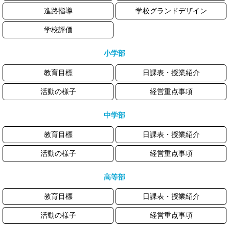
進路指導
学校グランドデザイン
学校評価
小学部
教育目標
日課表・授業紹介
活動の様子
経営重点事項
中学部
教育目標
日課表・授業紹介
活動の様子
経営重点事項
高等部
教育目標
日課表・授業紹介
活動の様子
経営重点事項