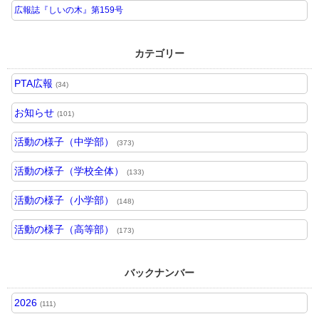
広報誌『しいの木』第159号
カテゴリー
PTA広報
(34)
お知らせ
(101)
活動の様子（中学部）
(373)
活動の様子（学校全体）
(133)
活動の様子（小学部）
(148)
活動の様子（高等部）
(173)
バックナンバー
2026
(111)