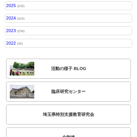
2025
(226)
2024
(324)
2023
(259)
2022
(35)
活動の様子 BLOG
臨床研究センター
埼玉県特別支援教育研究会