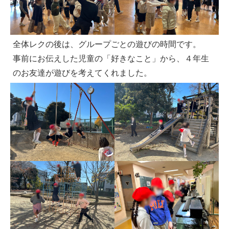
全体レクの後は、グループごとの遊びの時間です。
事前にお伝えした児童の「好きなこと」から、４年生
のお友達が遊びを考えてくれました。