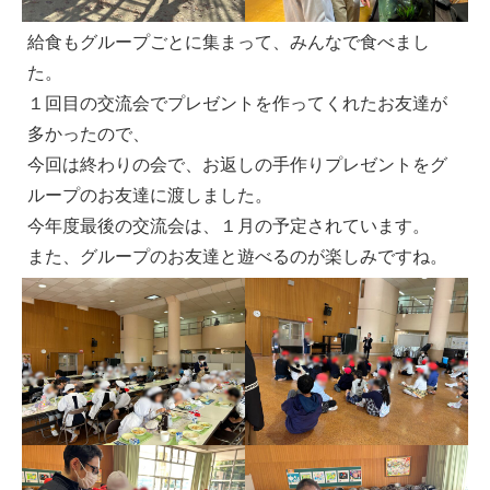
給食もグループごとに集まって、みんなで食べまし
た。
１回目の交流会でプレゼントを作ってくれたお友達が
多かったので、
今回は終わりの会で、お返しの手作りプレゼントをグ
ループのお友達に渡しました。
今年度最後の交流会は、１月の予定されています。
また、グループのお友達と遊べるのが楽しみですね。