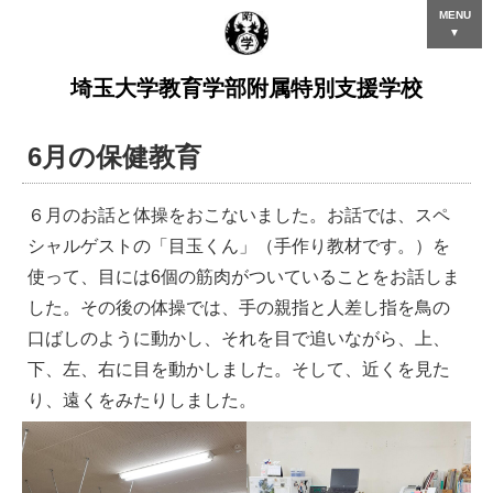
MENU
▼
埼玉大学教育学部附属特別支援学校
6月の保健教育
６月のお話と体操をおこないました。お話では、スペ
シャルゲストの「目玉くん」（手作り教材です。）を
使って、目には6個の筋肉がついていることをお話しま
した。その後の体操では、手の親指と人差し指を鳥の
口ばしのように動かし、それを目で追いながら、上、
下、左、右に目を動かしました。そして、近くを見た
り、遠くをみたりしました。