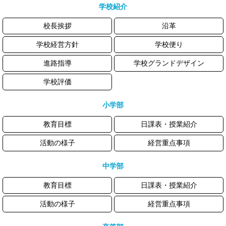
学校紹介
校長挨拶
沿革
学校経営方針
学校便り
進路指導
学校グランドデザイン
学校評価
小学部
教育目標
日課表・授業紹介
活動の様子
経営重点事項
中学部
教育目標
日課表・授業紹介
活動の様子
経営重点事項