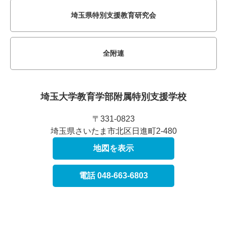
埼玉県特別支援教育研究会
全附連
埼玉大学教育学部附属
特別支援学校
〒331-0823
埼玉県さいたま市北区日進町2-480
地図を表示
電話 048-663-6803