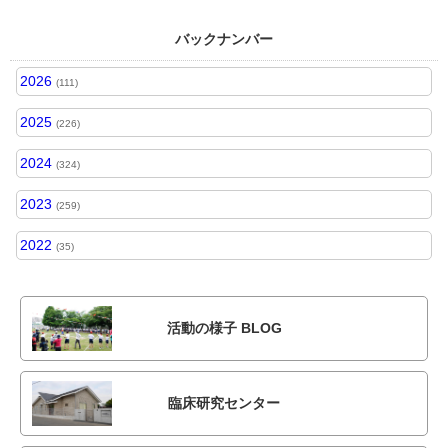
バックナンバー
2026
(111)
2025
(226)
2024
(324)
2023
(259)
2022
(35)
活動の様子 BLOG
臨床研究センター