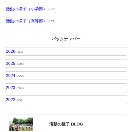
活動の様子（小学部）
(148)
活動の様子（高等部）
(173)
バックナンバー
2026
(111)
2025
(226)
2024
(324)
2023
(259)
2022
(35)
活動の様子 BLOG