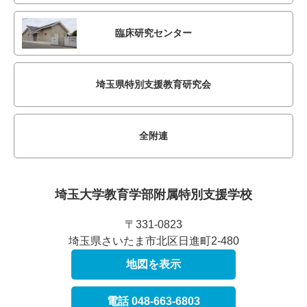
臨床研究センター
埼玉県特別支援教育研究会
全附連
埼玉大学教育学部附属
特別支援学校
〒331-0823
埼玉県さいたま市北区日進町2-480
地図を表示
電話 048-663-6803