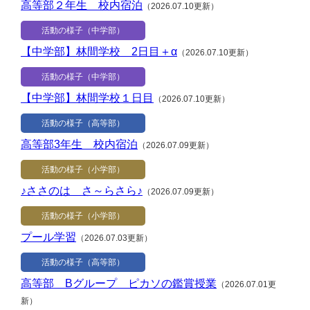
高等部２年生 校内宿泊
（2026.07.10更新）
活動の様子（中学部）
【中学部】林間学校 2日目＋α
（2026.07.10更新）
活動の様子（中学部）
【中学部】林間学校１日目
（2026.07.10更新）
活動の様子（高等部）
高等部3年生 校内宿泊
（2026.07.09更新）
活動の様子（小学部）
♪ささのは さ～らさら♪
（2026.07.09更新）
活動の様子（小学部）
プール学習
（2026.07.03更新）
活動の様子（高等部）
高等部 Bグループ ピカソの鑑賞授業
（2026.07.01更
新）