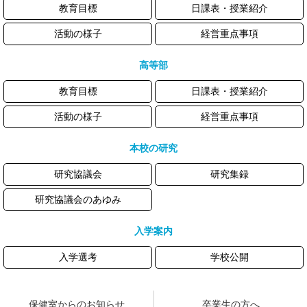
教育目標
日課表・授業紹介
活動の様子
経営重点事項
高等部
教育目標
日課表・授業紹介
活動の様子
経営重点事項
本校の研究
研究協議会
研究集録
研究協議会のあゆみ
入学案内
入学選考
学校公開
保健室からのお知らせ
卒業生の方へ