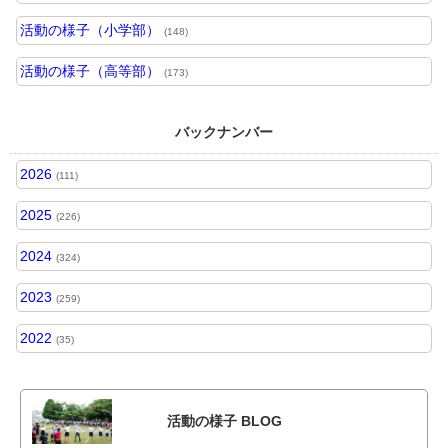
活動の様子（小学部）
(148)
活動の様子（高等部）
(173)
バックナンバー
2026
(111)
2025
(226)
2024
(324)
2023
(259)
2022
(35)
活動の様子 BLOG