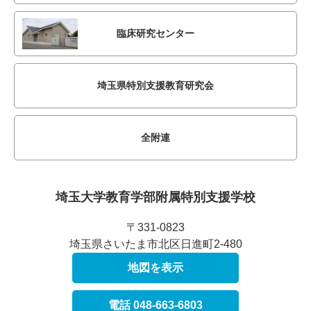
臨床研究センター
埼玉県特別支援教育研究会
全附連
埼玉大学教育学部附属
特別支援学校
〒331-0823
埼玉県さいたま市北区日進町2-480
地図を表示
電話 048-663-6803