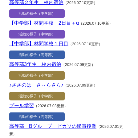
高等部２年生 校内宿泊
（2026.07.10更新）
活動の様子（中学部）
【中学部】林間学校 2日目＋α
（2026.07.10更新）
活動の様子（中学部）
【中学部】林間学校１日目
（2026.07.10更新）
活動の様子（高等部）
高等部3年生 校内宿泊
（2026.07.09更新）
活動の様子（小学部）
♪ささのは さ～らさら♪
（2026.07.09更新）
活動の様子（小学部）
プール学習
（2026.07.03更新）
活動の様子（高等部）
高等部 Bグループ ピカソの鑑賞授業
（2026.07.01更
新）