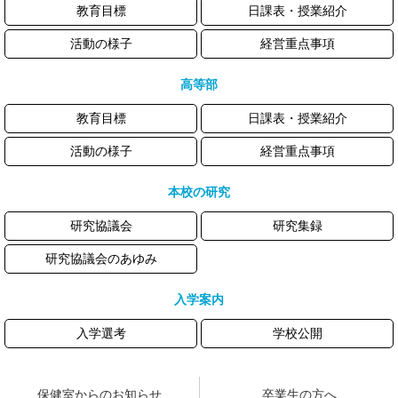
教育目標
日課表・授業紹介
活動の様子
経営重点事項
高等部
教育目標
日課表・授業紹介
活動の様子
経営重点事項
本校の研究
研究協議会
研究集録
研究協議会のあゆみ
入学案内
入学選考
学校公開
保健室からのお知らせ
卒業生の方へ