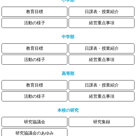
小学部
教育目標
日課表・授業紹介
活動の様子
経営重点事項
中学部
教育目標
日課表・授業紹介
活動の様子
経営重点事項
高等部
教育目標
日課表・授業紹介
活動の様子
経営重点事項
本校の研究
研究協議会
研究集録
研究協議会のあゆみ