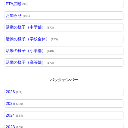
PTA広報
(34)
お知らせ
(101)
活動の様子（中学部）
(373)
活動の様子（学校全体）
(133)
活動の様子（小学部）
(148)
活動の様子（高等部）
(173)
バックナンバー
2026
(111)
2025
(226)
2024
(324)
2023
(259)