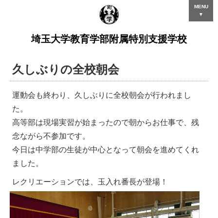
MENU
▼
埼玉大学教育学部附属特別支援学校
久しぶりの全校朝会
運動会も終わり、久しぶりに全校朝会が行われまし
た。
高等部は現場実習が始まったので朝からお仕事で、残
念ながら不参加です。
今日は中学部の生徒が中心となって朝会を進めてくれ
ました。
レクリエーションでは、玉入れ番長が登場！