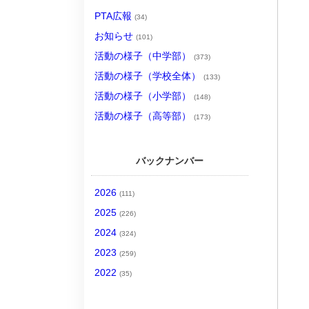
PTA広報
(34)
お知らせ
(101)
活動の様子（中学部）
(373)
活動の様子（学校全体）
(133)
活動の様子（小学部）
(148)
活動の様子（高等部）
(173)
バックナンバー
2026
(111)
2025
(226)
2024
(324)
2023
(259)
2022
(35)