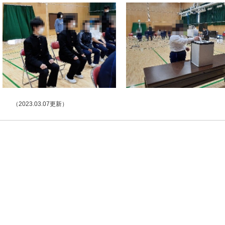
（2023.03.07更新）