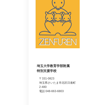
埼玉大学教育学部附属
特別支援学校
〒331-0823
埼玉県さいたま市北区日進町
2-480
電話 048-663-6803