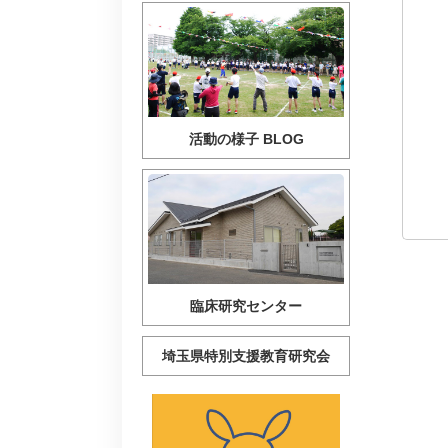
活動の様子 BLOG
臨床研究センター
埼玉県特別支援教育研究会