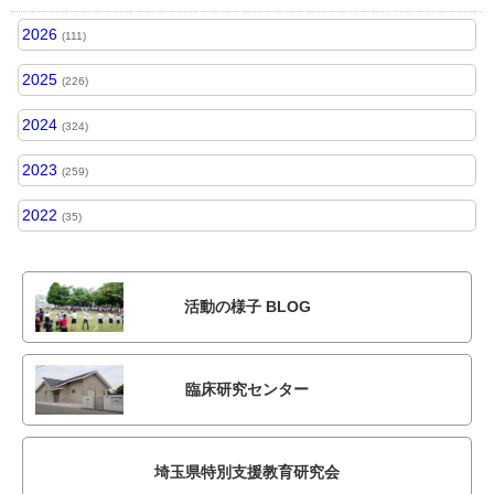
2026
(111)
2025
(226)
2024
(324)
2023
(259)
2022
(35)
活動の様子 BLOG
臨床研究センター
埼玉県特別支援教育研究会