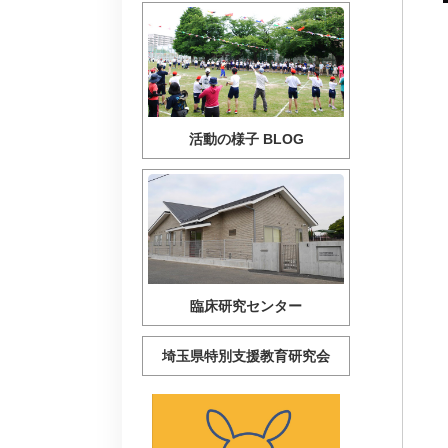
活動の様子 BLOG
臨床研究センター
埼玉県特別支援教育研究会