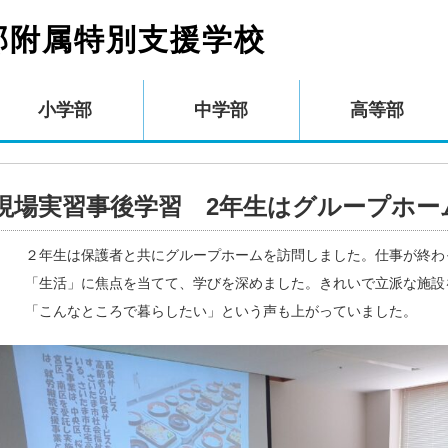
部附属特別支援学校
小学部
中学部
高等部
現場実習事後学習 2年生はグループホー
２年生は保護者と共にグループホームを訪問しました。仕事が終わ
「生活」に焦点を当てて、学びを深めました。きれいで立派な施設
「こんなところで暮らしたい」という声も上がっていました。