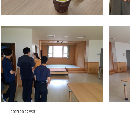
（2025.06.27更新）