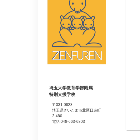
埼玉大学教育学部附属
特別支援学校
〒331-0823
埼玉県さいたま市北区日進町
2-480
電話 048-663-6803