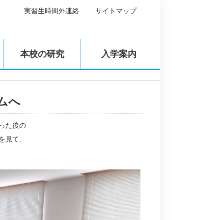
実習生時間外連絡
サイトマップ
本校の研究
入学案内
ムへ
った後の
を見て、