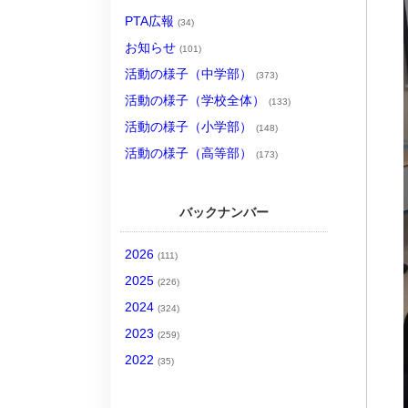
PTA広報
(34)
お知らせ
(101)
活動の様子（中学部）
(373)
活動の様子（学校全体）
(133)
活動の様子（小学部）
(148)
活動の様子（高等部）
(173)
バックナンバー
2026
(111)
2025
(226)
2024
(324)
2023
(259)
2022
(35)