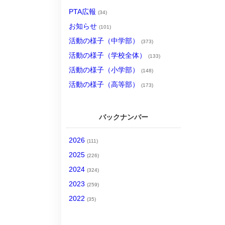
PTA広報
(34)
お知らせ
(101)
活動の様子（中学部）
(373)
活動の様子（学校全体）
(133)
活動の様子（小学部）
(148)
活動の様子（高等部）
(173)
バックナンバー
2026
(111)
2025
(226)
2024
(324)
2023
(259)
2022
(35)