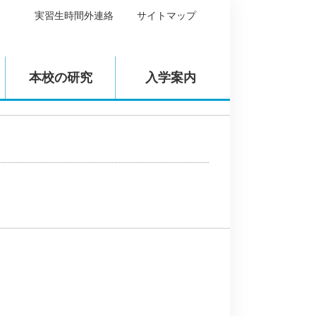
実習生時間外連絡
サイトマップ
本校の研究
入学案内