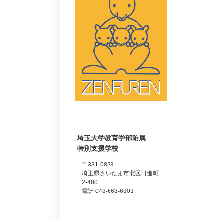
埼玉大学教育学部附属
特別支援学校
〒331-0823
埼玉県さいたま市北区日進町
2-480
電話 048-663-6803