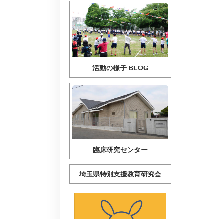
活動の様子 BLOG
臨床研究センター
埼玉県特別支援教育研究会